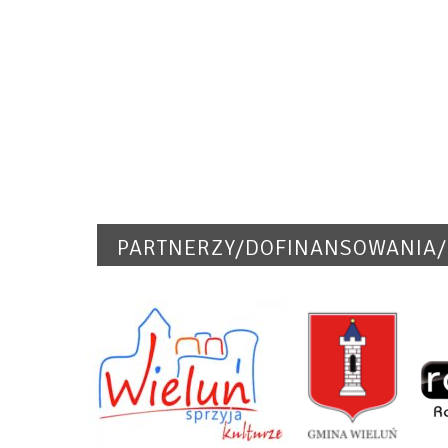
PARTNERZY/DOFINANSOWANIA/