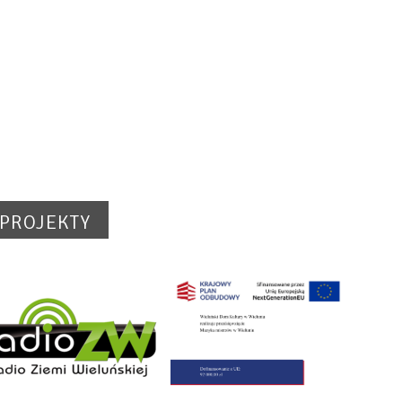
PROJEKTY